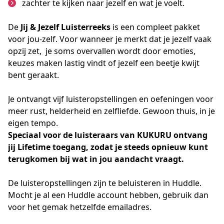
zachter te kijken naar jezelf en wat je voelt.
De 
Jij & Jezelf Luisterreeks
 is een compleet pakket 
voor jou-zelf. Voor wanneer je merkt dat je jezelf vaak 
opzij zet,  je soms overvallen wordt door emoties, 
keuzes maken lastig vindt of jezelf een beetje kwijt 
bent geraakt.
Je ontvangt vijf luisteropstellingen en oefeningen voor 
meer rust, helderheid en zelfliefde. Gewoon thuis, in je 
eigen tempo.
Speciaal voor de luisteraars van KUKURU ontvang 
jij Lifetime toegang, zodat je steeds opnieuw kunt 
terugkomen bij wat in jou aandacht vraagt.
De luisteropstellingen zijn te beluisteren in Huddle. 
Mocht je al een Huddle account hebben, gebruik dan 
voor het gemak hetzelfde emailadres.