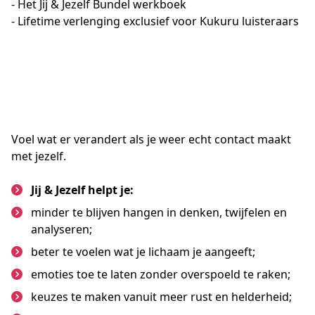
- Het Jij & Jezelf Bundel werkboek
- Lifetime verlenging exclusief voor Kukuru luisteraars
Voel wat er verandert als je weer echt contact maakt
met jezelf.
Jij & Jezelf helpt je:
minder te blijven hangen in denken, twijfelen en
analyseren;
beter te voelen wat je lichaam je aangeeft;
emoties toe te laten zonder overspoeld te raken;
keuzes te maken vanuit meer rust en helderheid;