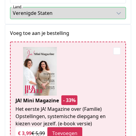
Land
Voeg toe aan je bestelling
- 33%
JA! Mini Magazine
Het eerste JA! Magazine over (Familie)
Opstellingen, systemische diepgang en
kiezen voor jezelf. (e-book versie)
€ 3,99
€ 5,99
Toevoegen