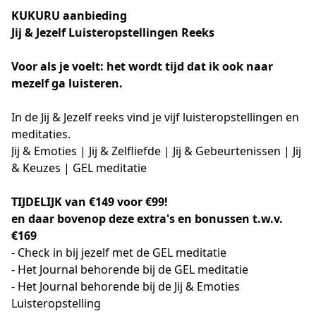
KUKURU aanbieding
Jij & Jezelf Luisteropstellingen Reeks
Voor als je voelt: het wordt tijd dat ik ook naar 
mezelf ga luisteren. 
In de Jij & Jezelf reeks vind je vijf luisteropstellingen en 
meditaties.
Jij & Emoties | Jij & Zelfliefde | Jij & Gebeurtenissen | Jij 
& Keuzes | GEL meditatie
TIJDELIJK van €149 voor €99!
en daar bovenop deze extra's en bonussen t.w.v. 
€169
- Check in bij jezelf met de GEL meditatie
- Het Journal behorende bij de GEL meditatie
- Het Journal behorende bij de Jij & Emoties 
Luisteropstelling